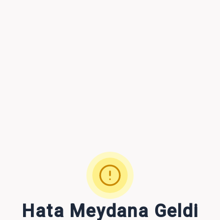
Hata Meydana Geldi