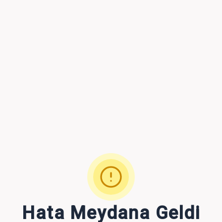
Hata Meydana Geldi