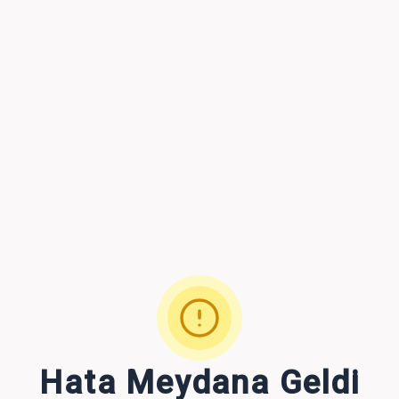
Hata Meydana Geldi