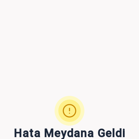
Hata Meydana Geldi