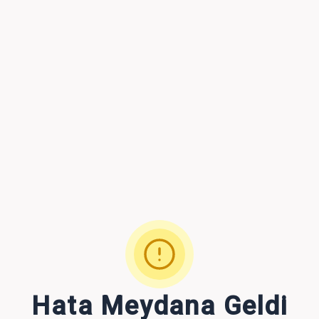
Hata Meydana Geldi