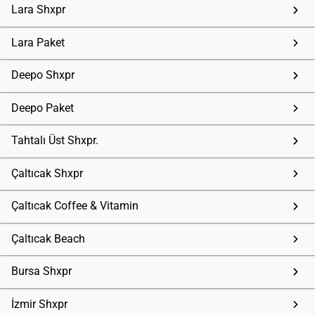
Lara Shxpr
Lara Paket
Deepo Shxpr
Deepo Paket
Tahtalı Üst Shxpr.
Çaltıcak Shxpr
Çaltıcak Coffee & Vitamin
Çaltıcak Beach
Bursa Shxpr
İzmir Shxpr