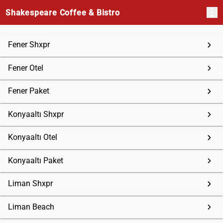
Shakespeare Coffee & Bistro
Fener Shxpr
Fener Otel
Fener Paket
Konyaaltı Shxpr
Konyaaltı Otel
Konyaaltı Paket
Liman Shxpr
Liman Beach